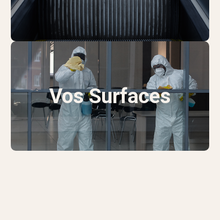
Vos Surfaces