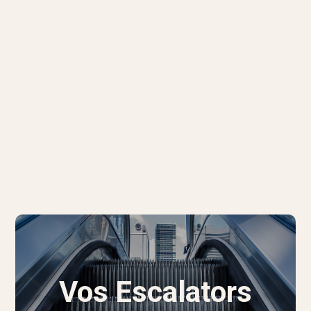
Vos Escalators