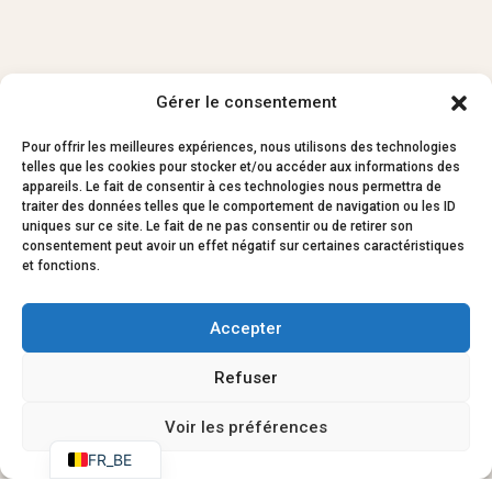
Gérer le consentement
Pour offrir les meilleures expériences, nous utilisons des technologies
telles que les cookies pour stocker et/ou accéder aux informations des
appareils. Le fait de consentir à ces technologies nous permettra de
traiter des données telles que le comportement de navigation ou les ID
uniques sur ce site. Le fait de ne pas consentir ou de retirer son
consentement peut avoir un effet négatif sur certaines caractéristiques
et fonctions.
Accepter
Refuser
NL
EN
Voir les préférences
FR_BE